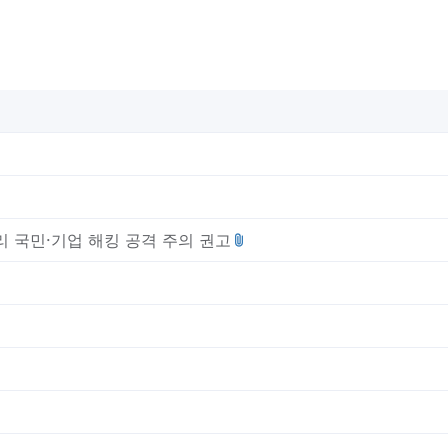
 국민·기업 해킹 공격 주의 권고