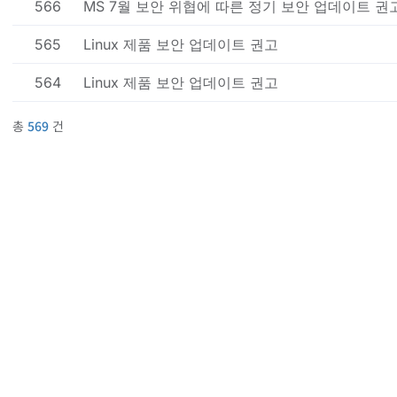
566
MS 7월 보안 위협에 따른 정기 보안 업데이트 권
565
Linux 제품 보안 업데이트 권고
564
Linux 제품 보안 업데이트 권고
총
569
건