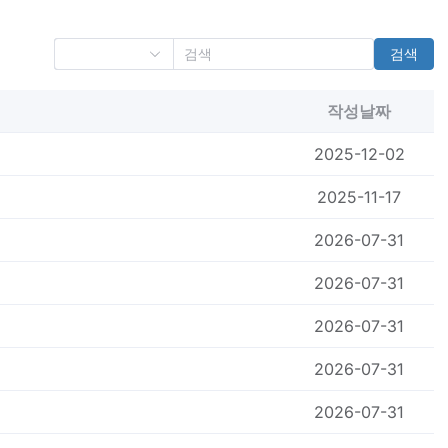
검색
작성날짜
2025-12-02
2025-11-17
2026-07-31
2026-07-31
2026-07-31
2026-07-31
2026-07-31