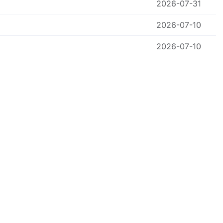
2026-07-31
2026-07-10
2026-07-10