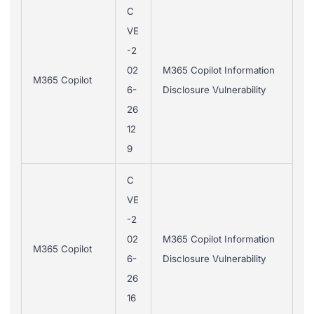
C
VE
-2
02
M365 Copilot Information
M365 Copilot
6-
Disclosure Vulnerability
26
12
9
C
VE
-2
02
M365 Copilot Information
M365 Copilot
6-
Disclosure Vulnerability
26
16