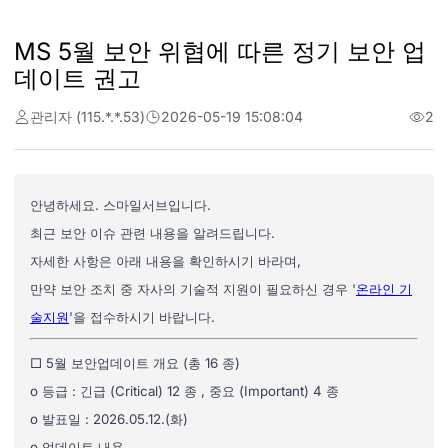
MS 5월 보안 위협에 따른 정기 보안 업
데이트 권고
관리자 (115.*.*.53)
2026-05-19 15:08:04
2
안녕하세요. 스마일서브입니다.
최근 보안 이슈 관련 내용을 알려드립니다.
자세한 사항은 아래 내용을 확인하시기 바라며,
만약 보안 조치 중 자사의 기술적 지원이 필요하신 경우 '
온라인 기
술지원
'을 접수하시기 바랍니다.
□ 5월 보안업데이트 개요 (총 16 종)
o 등급 : 긴급 (Critical) 12 종 , 중요 (Important) 4 종
o 발표일 : 2026.05.12.(화)
o 업데이트 내용