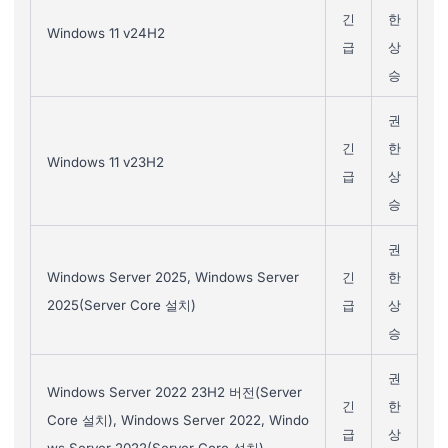
긴
한
Windows 11 v24H2
급
상
승
권
긴
한
Windows 11 v23H2
급
상
승
권
Windows Server 2025, Windows Server
긴
한
2025(Server Core 설치)
급
상
승
권
Windows Server 2022 23H2 버전(Server
긴
한
Core 설치), Windows Server 2022, Windo
급
상