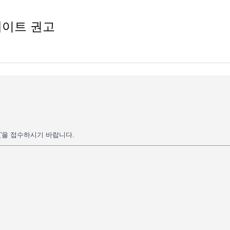
데이트 권고
원
'을 접수하시기 바랍니다.