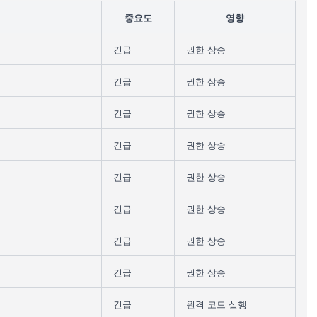
중요도
영향
긴급
권한 상승
긴급
권한 상승
긴급
권한 상승
긴급
권한 상승
긴급
권한 상승
긴급
권한 상승
긴급
권한 상승
긴급
권한 상승
긴급
원격 코드 실행