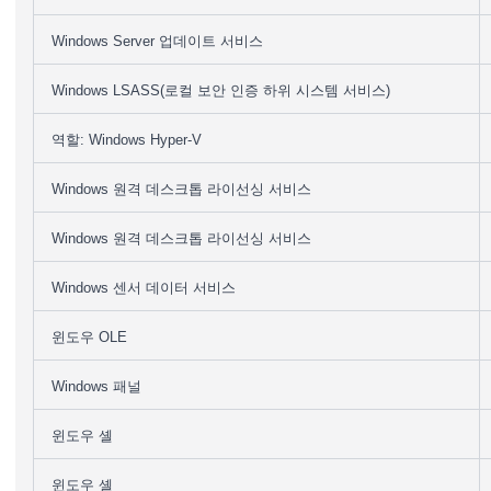
Windows Server 업데이트 서비스
Windows LSASS(로컬 보안 인증 하위 시스템 서비스)
역할: Windows Hyper-V
Windows 원격 데스크톱 라이선싱 서비스
Windows 원격 데스크톱 라이선싱 서비스
Windows 센서 데이터 서비스
윈도우 OLE
Windows 패널
윈도우 셸
윈도우 셸