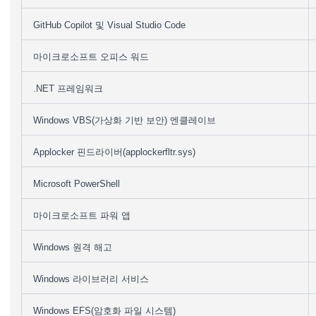
GitHub Copilot 및 Visual Studio Code
마이크로소프트 오피스 워드
.NET 프레임워크
Windows VBS(가상화 기반 보안) 엔클레이브
Applocker 핀드라이버(applockerfltr.sys)
Microsoft PowerShell
마이크로소프트 파워 앱
Windows 원격 해고
Windows 라이브러리 서비스
Windows EFS(암호화 파일 시스템)