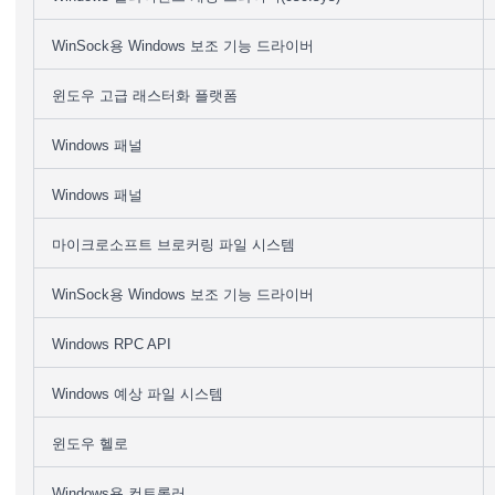
WinSock용 Windows 보조 기능 드라이버
윈도우 고급 래스터화 플랫폼
Windows 패널
Windows 패널
마이크로소프트 브로커링 파일 시스템
WinSock용 Windows 보조 기능 드라이버
Windows RPC API
Windows 예상 파일 시스템
윈도우 헬로
Windows용 컨트롤러