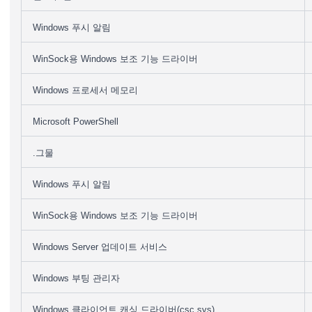
Windows 푸시 알림
WinSock용 Windows 보조 기능 드라이버
Windows 프로세서 메모리
Microsoft PowerShell
.그물
Windows 푸시 알림
WinSock용 Windows 보조 기능 드라이버
Windows Server 업데이트 서비스
Windows 부팅 관리자
Windows 클라이언트 캐싱 드라이버(csc.sys)