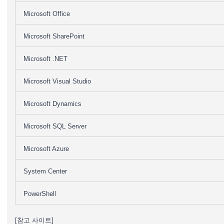
Microsoft Office
Microsoft SharePoint
Microsoft .NET
Microsoft Visual Studio
Microsoft Dynamics
Microsoft SQL Server
Microsoft Azure
System Center
PowerShell
[참고 사이트]