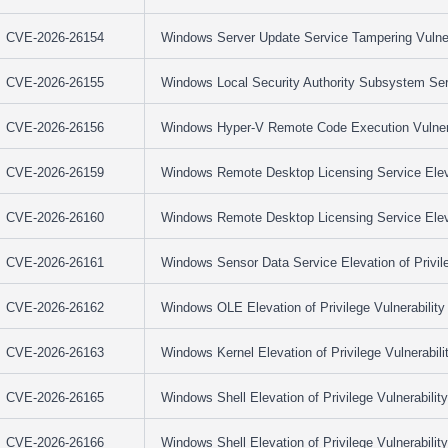
CVE-2026-26154
Windows Server Update Service Tampering Vulner
CVE-2026-26155
Windows Local Security Authority Subsystem Serv
CVE-2026-26156
Windows Hyper-V Remote Code Execution Vulnera
CVE-2026-26159
Windows Remote Desktop Licensing Service Elevat
CVE-2026-26160
Windows Remote Desktop Licensing Service Elevat
CVE-2026-26161
Windows Sensor Data Service Elevation of Privile
CVE-2026-26162
Windows OLE Elevation of Privilege Vulnerability
CVE-2026-26163
Windows Kernel Elevation of Privilege Vulnerabili
CVE-2026-26165
Windows Shell Elevation of Privilege Vulnerability
CVE-2026-26166
Windows Shell Elevation of Privilege Vulnerability