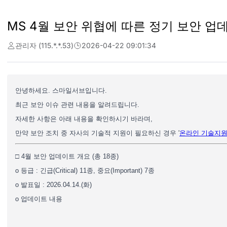
MS 4월 보안 위협에 따른 정기 보안 업
관리자 (115.*.*.53)
2026-04-22 09:01:34
안녕하세요. 스마일서브입니다.
최근 보안 이슈 관련 내용을 알려드립니다.
자세한 사항은 아래 내용을 확인하시기 바라며,
만약 보안 조치 중 자사의 기술적 지원이 필요하신 경우 '
온라인 기술지
□ 4월 보안 업데이트 개요 (총 18종)
o 등급 : 긴급(Critical) 11종, 중요(Important) 7종
o 발표일 : 2026.04.14.(화)
o 업데이트 내용