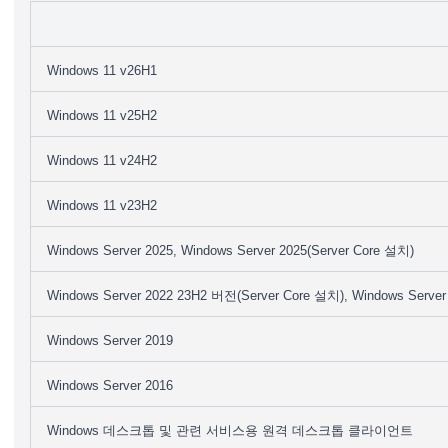
Windows 11 v26H1
Windows 11 v25H2
Windows 11 v24H2
Windows 11 v23H2
Windows Server 2025, Windows Server 2025(Server Core 설치)
Windows Server 2022 23H2 버전(Server Core 설치), Windows Server 
Windows Server 2019
Windows Server 2016
Windows 데스크톱 및 관련 서비스용 원격 데스크톱 클라이언트