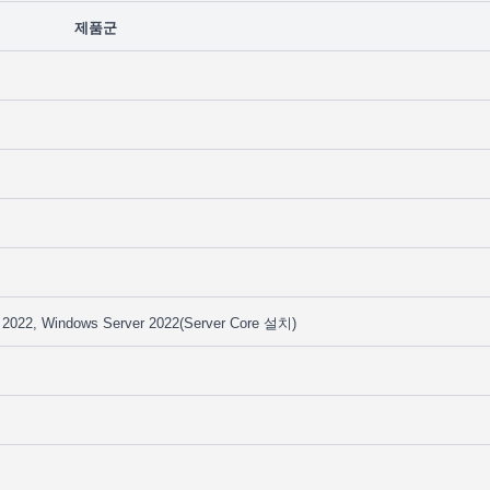
제품군
2022, Windows Server 2022(Server Core 설치)